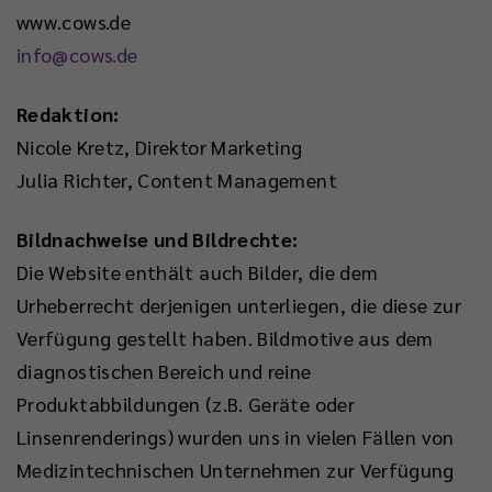
www.cows.de
info@cows.de
Redaktion:
Nicole Kretz, Direktor Marketing
Julia Richter, Content Management
Bildnachweise und Bildrechte:
Die Website enthält auch Bilder, die dem
Urheberrecht derjenigen unterliegen, die diese zur
Verfügung gestellt haben. Bildmotive aus dem
diagnostischen Bereich und reine
Produktabbildungen (z.B. Geräte oder
Linsenrenderings) wurden uns in vielen Fällen von
Medizintechnischen Unternehmen zur Verfügung