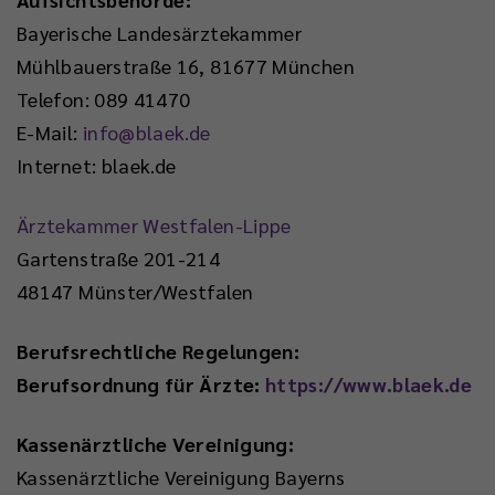
Bayerische Landesärztekammer
Mühlbauerstraße 16, 81677 München
Telefon: 089 41470
E-Mail:
info@blaek.de
Internet: blaek.de
Ärztekammer Westfalen-Lippe
Gartenstraße 201-214
48147 Münster/Westfalen
Berufsrechtliche Regelungen:
Berufsordnung für Ärzte:
https://www.blaek.de
Kassenärztliche Vereinigung:
Kassenärztliche Vereinigung Bayerns