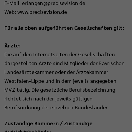
E-Mail: erlangen@precisevision.de
Web: www.precisevision.de
Für alle oben aufgeführten Gesellschaften gilt:
Ärzte:
Die auf den Internetseiten der Gesellschaften
dargestellten Ärzte sind Mitglieder der Bayrischen
Landesärztekammer oder der Ärztekammer
Westfalen-Lippe und in dem jeweils angegeben
MVZ tätig. Die gesetzliche Berufsbezeichnung
richtet sich nach der jeweils gültigen
Berufsordnung der einzelnen Bundesländer.
Zuständige Kammern / Zuständige
Aufsichtsbehörde: