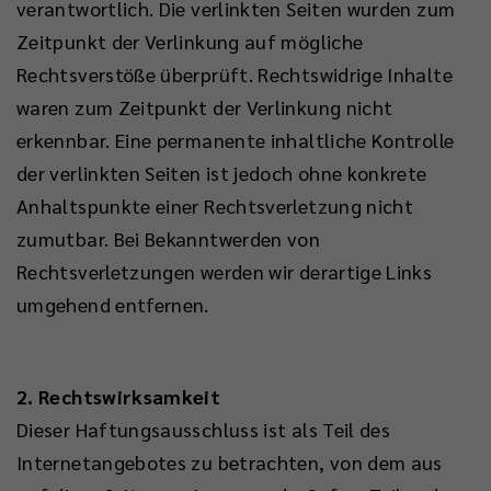
verantwortlich. Die verlinkten Seiten wurden zum
Zeitpunkt der Verlinkung auf mögliche
Rechtsverstöße überprüft. Rechtswidrige Inhalte
waren zum Zeitpunkt der Verlinkung nicht
erkennbar. Eine permanente inhaltliche Kontrolle
der verlinkten Seiten ist jedoch ohne konkrete
Anhaltspunkte einer Rechtsverletzung nicht
zumutbar. Bei Bekanntwerden von
Rechtsverletzungen werden wir derartige Links
umgehend entfernen.
2. Rechtswirksamkeit
Dieser Haftungsausschluss ist als Teil des
Internetangebotes zu betrachten, von dem aus