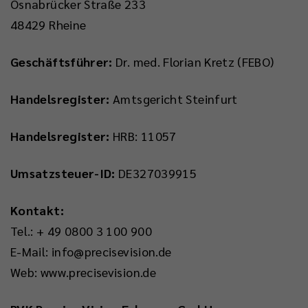
Osnabrücker Straße 233
48429 Rheine
Geschäftsführer:
Dr. med. Florian Kretz (FEBO)
Handelsregister:
Amtsgericht Steinfurt
Handelsregister:
HRB: 11057
Umsatzsteuer-ID:
DE327039915
Kontakt:
Tel.: + 49 0800 3 100 900
E-Mail: info@precisevision.de
Web: www.precisevision.de