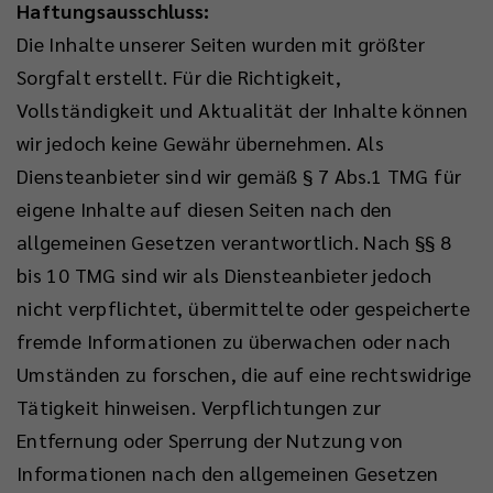
Haftungsausschluss:
Die Inhalte unserer Seiten wurden mit größter
Sorgfalt erstellt. Für die Richtigkeit,
Vollständigkeit und Aktualität der Inhalte können
wir jedoch keine Gewähr übernehmen. Als
Diensteanbieter sind wir gemäß § 7 Abs.1 TMG für
eigene Inhalte auf diesen Seiten nach den
allgemeinen Gesetzen verantwortlich. Nach §§ 8
bis 10 TMG sind wir als Diensteanbieter jedoch
nicht verpflichtet, übermittelte oder gespeicherte
fremde Informationen zu überwachen oder nach
Umständen zu forschen, die auf eine rechtswidrige
Tätigkeit hinweisen. Verpflichtungen zur
Entfernung oder Sperrung der Nutzung von
Informationen nach den allgemeinen Gesetzen