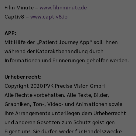
Film Minute –
www.filmminute.de
Captiv8 –
www.captiv8.io
APP:
Mit Hilfe der „Patient Journey App“ soll Ihnen
während der Kataraktbehandlung durch
Informationen und Erinnerungen geholfen werden.
Urheberrecht:
Copyright 2020 PVK Precise Vision GmbH
Alle Rechte vorbehalten. Alle Texte, Bilder,
Graphiken, Ton-, Video- und Animationen sowie
ihre Arrangements unterliegen dem Urheberrecht
und anderen Gesetzen zum Schutz geistigen
Eigentums. Sie dürfen weder für Handelszwecke