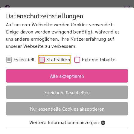
Datenschutzeinstellungen
Auf unserer Webseite werden Cookies verwendet.
Einige davon werden zwingend benötigt, während es
uns andere ermöglichen, Ihre Nutzererfahrung auf
unserer Webseite zu verbessern.
Essentiell
Statistiken
Externe Inhalte
Alle akzeptieren
Speichern & schließen
Nur essentielle Cookies akzeptieren
Weitere Informationen anzeigen