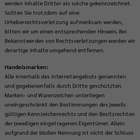
werden Inhalte Dritter als solche gekennzeichnet.
Sollten Sie trotzdem auf eine
Urheberrechtsverletzung aufmerksam werden,
bitten wir um einen entsprechenden Hinweis. Bei
Bekanntwerden von Rechtsverletzungen werden wir
derartige Inhalte umgehend entfernen.
Handelsmarken:
Alle innerhalb des Internetangebots genannten
und gegebenenfalls durch Dritte geschützten
Marken- und Warenzeichen unterliegen
uneingeschränkt den Bestimmungen des jeweils
gültigen Kennzeichenrechts und den Besitzrechten
der jeweiligen eingetragenen Eigentümer. Allein
aufgrund der bloßen Nennung ist nicht der Schluss