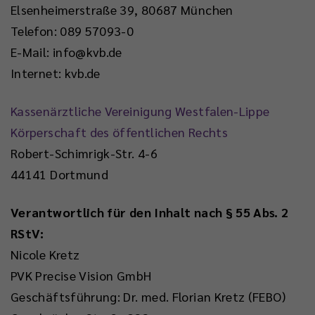
Elsenheimerstraße 39, 80687 München
Telefon: 089 57093-0
E-Mail: info@kvb.de
Internet: kvb.de
Kassenärztliche Vereinigung Westfalen-Lippe
Körperschaft des öffentlichen Rechts
Robert-Schimrigk-Str. 4-6
44141 Dortmund
Verantwortlich für den Inhalt nach § 55 Abs. 2
RStV:
Nicole Kretz
PVK Precise Vision GmbH
Geschäftsführung: Dr. med. Florian Kretz (FEBO)