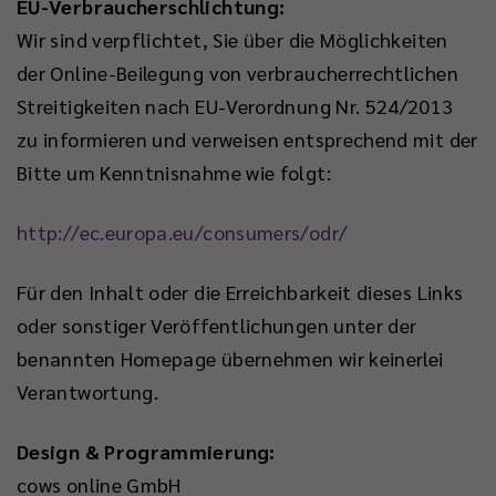
EU-Verbraucherschlichtung:
Wir sind verpflichtet, Sie über die Möglichkeiten
der Online-Beilegung von verbraucherrechtlichen
Streitigkeiten nach EU-Verordnung Nr. 524/2013
zu informieren und verweisen entsprechend mit der
Bitte um Kenntnisnahme wie folgt:
http://ec.europa.eu/consumers/odr/
Für den Inhalt oder die Erreichbarkeit dieses Links
oder sonstiger Veröffentlichungen unter der
benannten Homepage übernehmen wir keinerlei
Verantwortung.
Design & Programmierung:
cows online GmbH