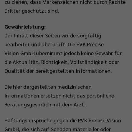
zu ziehen, dass Markenzeichen nicht durch Rechte
Dritter geschützt sind.
Gewährleistung:
Der Inhalt dieser Seiten wurde sorgfältig
bearbeitet und überprüft. Die PVK Precise
Vision GmbH übernimmt jedoch keine Gewähr für
die Aktualität, Richtigkeit, Vollständigkeit oder
Qualität der bereitgestellten Informationen.
Die hier dargestellten medizinischen
Informationen ersetzen nicht das persönliche
Beratungsgespräch mit dem Arzt.
Haftungsansprüche gegen die PVK Precise Vision
GmbH, die sich auf Schäden materieller oder