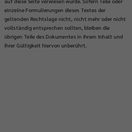
auf diese Seite verwiesen wurde. Sofern Teile oder
einzelne Formulierungen dieses Textes der
geltenden Rechtslage nicht, nicht mehr oder nicht
vollständig entsprechen sollten, bleiben die
übrigen Teile des Dokumentes in ihrem Inhalt und
ihrer Gültigkeit hiervon unberührt.