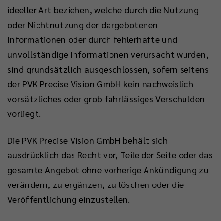
ideeller Art beziehen, welche durch die Nutzung
oder Nichtnutzung der dargebotenen
Informationen oder durch fehlerhafte und
unvollständige Informationen verursacht wurden,
sind grundsätzlich ausgeschlossen, sofern seitens
der PVK Precise Vision GmbH kein nachweislich
vorsätzliches oder grob fahrlässiges Verschulden
vorliegt.
Die PVK Precise Vision GmbH behält sich
ausdrücklich das Recht vor, Teile der Seite oder das
gesamte Angebot ohne vorherige Ankündigung zu
verändern, zu ergänzen, zu löschen oder die
Veröffentlichung einzustellen.