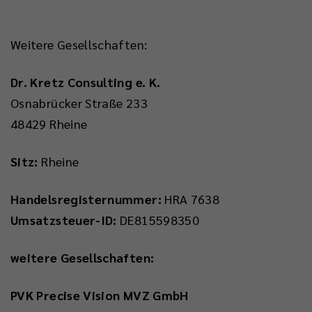
Weitere Gesellschaften:
Dr. Kretz Consulting e. K.
Osnabrücker Straße 233
48429 Rheine
Sitz:
Rheine
Handelsregisternummer:
HRA 7638
Umsatzsteuer-ID:
DE815598350
weitere Gesellschaften:
PVK Precise Vision MVZ GmbH