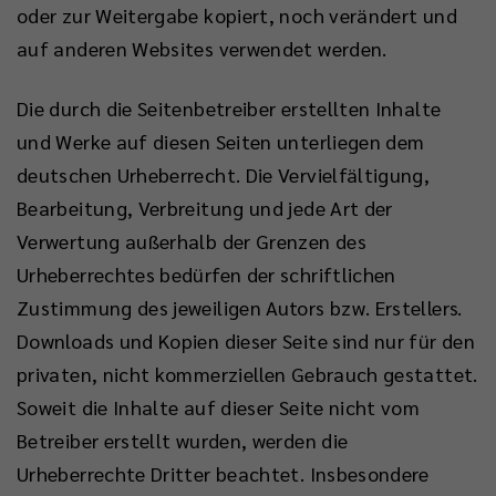
oder zur Weitergabe kopiert, noch verändert und
auf anderen Websites verwendet werden.
Die durch die Seitenbetreiber erstellten Inhalte
und Werke auf diesen Seiten unterliegen dem
deutschen Urheberrecht. Die Vervielfältigung,
Bearbeitung, Verbreitung und jede Art der
Verwertung außerhalb der Grenzen des
Urheberrechtes bedürfen der schriftlichen
Zustimmung des jeweiligen Autors bzw. Erstellers.
Downloads und Kopien dieser Seite sind nur für den
privaten, nicht kommerziellen Gebrauch gestattet.
Soweit die Inhalte auf dieser Seite nicht vom
Betreiber erstellt wurden, werden die
Urheberrechte Dritter beachtet. Insbesondere