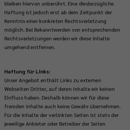
bleiben hiervon unberührt. Eine diesbezügliche
Haftung ist jedoch erst ab dem Zeitpunkt der
Kenntnis einer konkreten Rechtsverletzung
möglich. Bei Bekanntwerden von entsprechenden
Rechtsverletzungen werden wir diese Inhalte
umgehend entfernen.
Haftung für Links:
Unser Angebot enthält Links zu externen
Webseiten Dritter, auf deren Inhalte wir keinen
Einfluss haben. Deshalb können wir für diese
fremden Inhalte auch keine Gewähr übernehmen.
Für die Inhalte der verlinkten Seiten ist stets der
jeweilige Anbieter oder Betreiber der Seiten