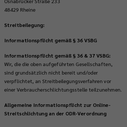
Osnabrücker Straße 233
48429 Rheine
Streitbeilegung:
Informationspflicht gemäß § 36 VSBG
Informationspflicht gemäß § 36 & 37 VSBG:
Wir, die die oben aufgeführten Gesellschaften,
sind grundsätzlich nicht bereit und/oder
verpflichtet, an Streitbeilegungsverfahren vor
einer Verbraucherschlichtungsstelle teilzunehmen.
Allgemeine Informationspflicht zur Online-
Streitschlichtung an der ODR-Verordnung