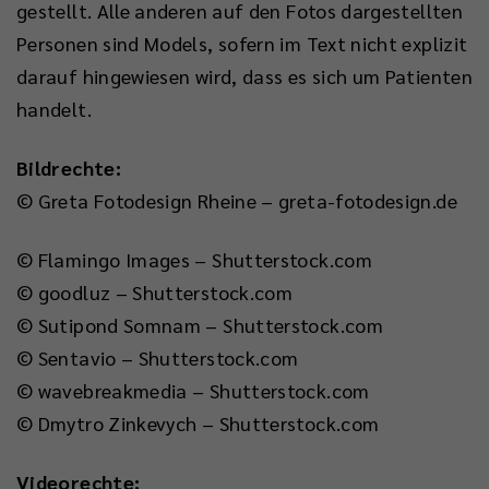
gestellt. Alle anderen auf den Fotos dargestellten
Personen sind Models, sofern im Text nicht explizit
darauf hingewiesen wird, dass es sich um Patienten
handelt.
Bildrechte:
© Greta Fotodesign Rheine – greta-fotodesign.de
© Flamingo Images – Shutterstock.com
© goodluz – Shutterstock.com
© Sutipond Somnam – Shutterstock.com
© Sentavio – Shutterstock.com
© wavebreakmedia – Shutterstock.com
© Dmytro Zinkevych – Shutterstock.com
Videorechte: