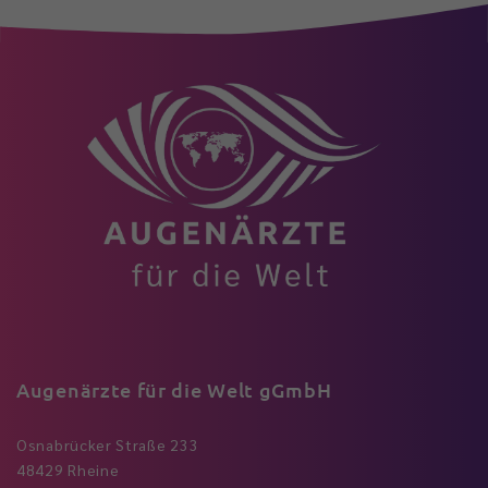
Augenärzte für die Welt gGmbH
Osnabrücker Straße 233
48429 Rheine